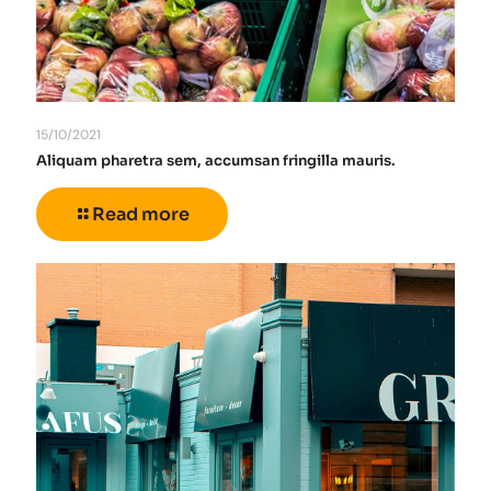
15/10/2021
Aliquam pharetra sem, accumsan fringilla mauris.
Read more