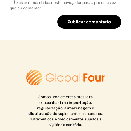
Salvar meus dados neste navegador para a próxima vez
que eu comentar.
Somos uma empresa brasileira
especializada na
importação,
regularização, armazenagem e
distribuição
de suplementos alimentares,
nutracêuticos e medicamentos sujeitos à
vigilância sanitária.