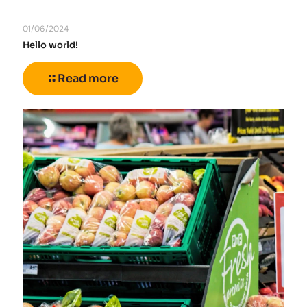
01/06/2024
Hello world!
Read more