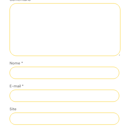
Nome
*
E-mail
*
Site